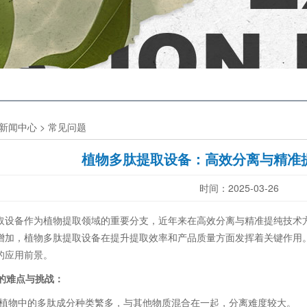
新闻中心
>
常见问题
植物多肽提取设备：高效分离与精准
时间：2025-03-26
备作为植物提取领域的重要分支，近年来在高效分离与精准提纯技术方
增加，植物多肽提取设备在提升提取效率和产品质量方面发挥着关键作用
的应用前景。
的难点与挑战：
物中的多肽成分种类繁多，与其他物质混合在一起，分离难度较大。