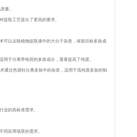
品质量。
对提取工艺提出了更高的要求。
术可以去除植物提取液中的大分子杂质，保留目标多肽成
适用于分离带电荷的多肽成分，显著提高了纯度。
LC技术通过色谱柱分离多肽中的杂质，适用于高纯度多肽的制
行业的高标准需求。
不同应用场景的需求。