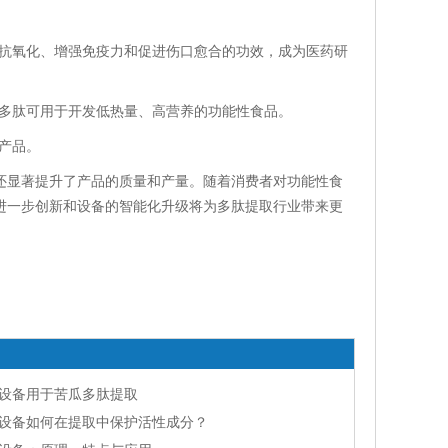
抗氧化、增强免疫力和促进伤口愈合的功效，成为医药研
多肽可用于开发低热量、高营养的功能性食品。
产品。
显著提升了产品的质量和产量。随着消费者对功能性食
进一步创新和设备的智能化升级将为多肽提取行业带来更
设备用于苦瓜多肽提取
设备如何在提取中保护活性成分？