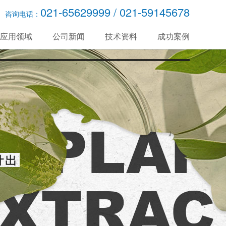
021-65629999 / 021-59145678
咨询电话：
应用领域
公司新闻
技术资料
成功案例