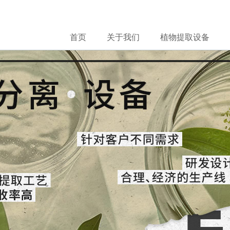
首页
关于我们
植物提取设备